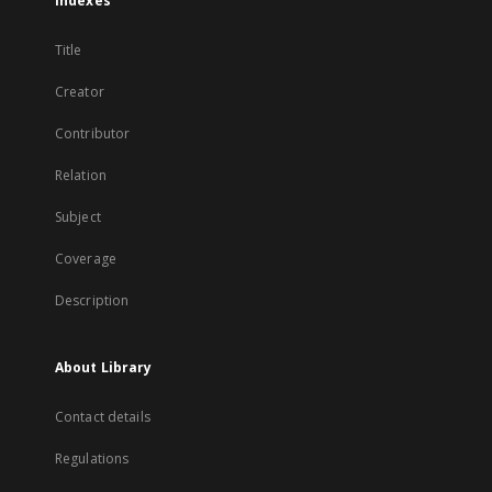
Indexes
Title
Creator
Contributor
Relation
Subject
Coverage
Description
About Library
Contact details
Regulations