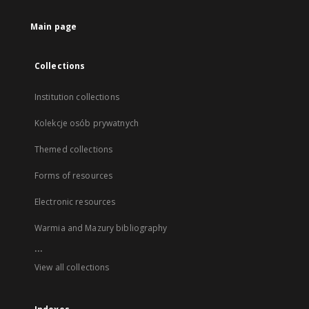
Main page
Collections
Institution collections
Kolekcje osób prywatnych
Themed collections
Forms of resources
Electronic resources
Warmia and Mazury bibliography
...
View all collections