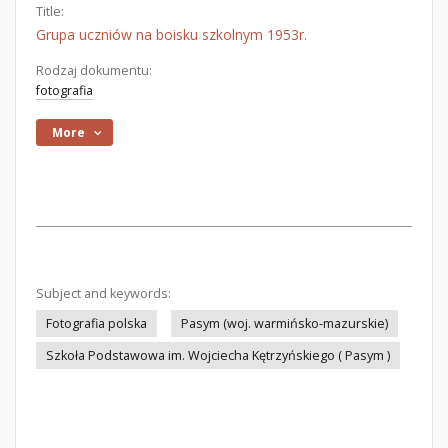
Title:
Grupa uczniów na boisku szkolnym 1953r.
Rodzaj dokumentu:
fotografia
More
Subject and keywords:
Fotografia polska
Pasym (woj. warmińsko-mazurskie)
Szkoła Podstawowa im. Wojciecha Kętrzyńskiego ( Pasym )