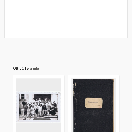
OBJECTS
similar