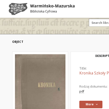
OBJECT
DESCRIPT
Title:
Kronika Szkoły 
Rodzaj dokumentu:
pdf
More