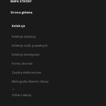
MAPA STRONY
Strona główna
Kolekcje
Kolekcje instytucji
Kolekcje osób prywatnych
Kolekcje tematyczne
Formy zbiorów
Zasoby elektroniczne
Bibliografia Warmii i Mazur
...
Zobacz więcej