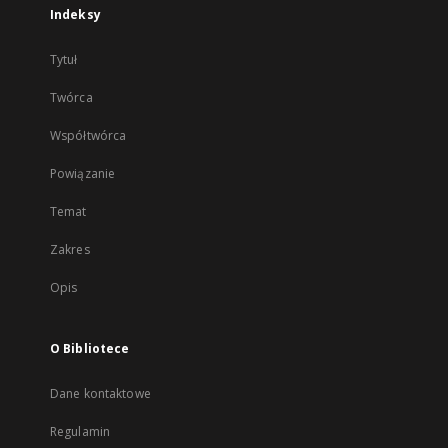
Indeksy
Tytuł
Twórca
Współtwórca
Powiązanie
Temat
Zakres
Opis
O Bibliotece
Dane kontaktowe
Regulamin