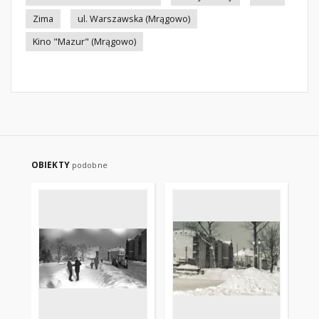
Zima
ul. Warszawska (Mrągowo)
Kino "Mazur" (Mrągowo)
OBIEKTY
podobne