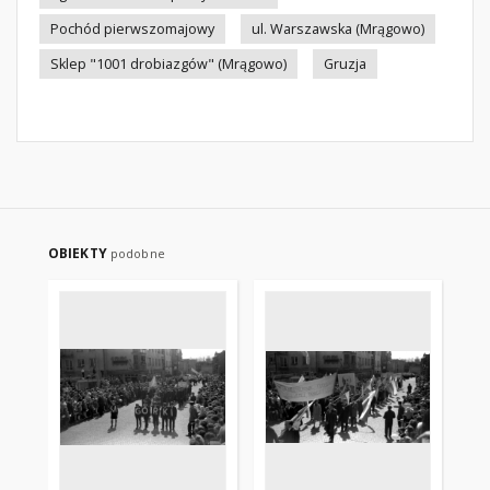
Pochód pierwszomajowy
ul. Warszawska (Mrągowo)
Sklep "1001 drobiazgów" (Mrągowo)
Gruzja
OBIEKTY
podobne