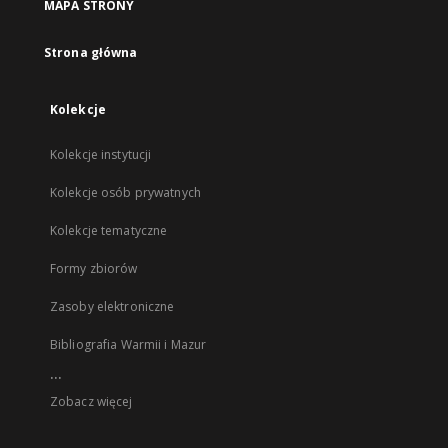
MAPA STRONY
Strona główna
Kolekcje
Kolekcje instytucji
Kolekcje osób prywatnych
Kolekcje tematyczne
Formy zbiorów
Zasoby elektroniczne
Bibliografia Warmii i Mazur
...
Zobacz więcej