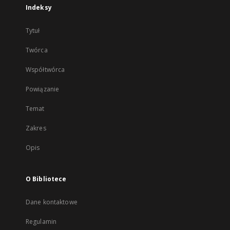
Indeksy
Tytuł
Twórca
Współtwórca
Powiązanie
Temat
Zakres
Opis
O Bibliotece
Dane kontaktowe
Regulamin