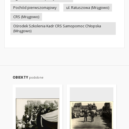
Pochód pierwszomajowy
ul. Ratuszowa (Mrągowo)
CRS (Mrągowo)
Ośrodek Szkolenia Kadr CRS Samopomoc Chłopska
(Mrągowo)
OBIEKTY
podobne