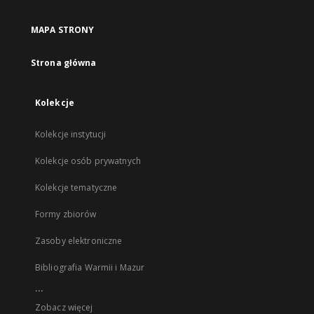
MAPA STRONY
Strona główna
Kolekcje
Kolekcje instytucji
Kolekcje osób prywatnych
Kolekcje tematyczne
Formy zbiorów
Zasoby elektroniczne
Bibliografia Warmii i Mazur
...
Zobacz więcej