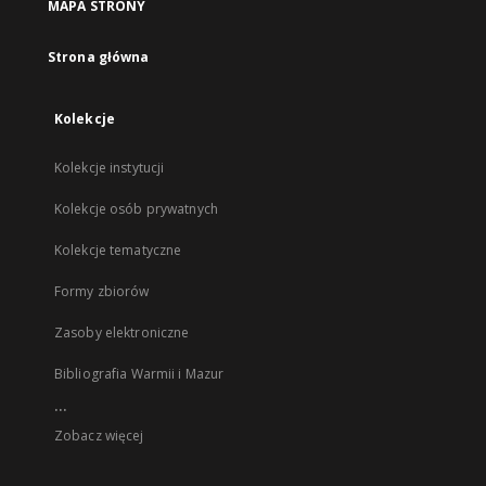
MAPA STRONY
Strona główna
Kolekcje
Kolekcje instytucji
Kolekcje osób prywatnych
Kolekcje tematyczne
Formy zbiorów
Zasoby elektroniczne
Bibliografia Warmii i Mazur
...
Zobacz więcej