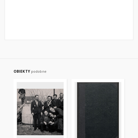
OBIEKTY
podobne