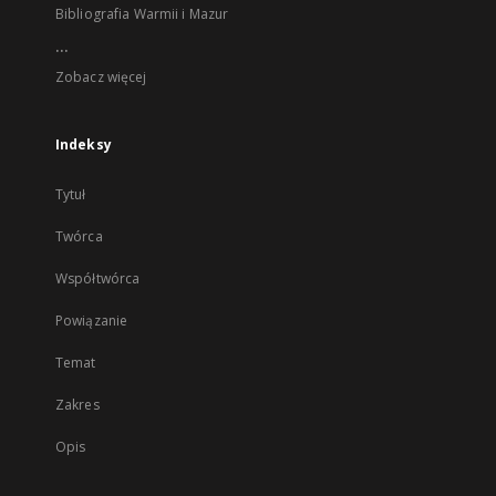
Bibliografia Warmii i Mazur
...
Zobacz więcej
Indeksy
Tytuł
Twórca
Współtwórca
Powiązanie
Temat
Zakres
Opis