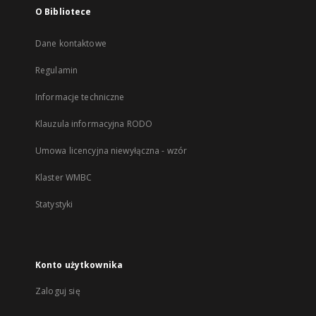
O Bibliotece
Dane kontaktowe
Regulamin
Informacje techniczne
Klauzula informacyjna RODO
Umowa licencyjna niewyłączna - wzór
Klaster WMBC
Statystyki
Konto użytkownika
Zaloguj się