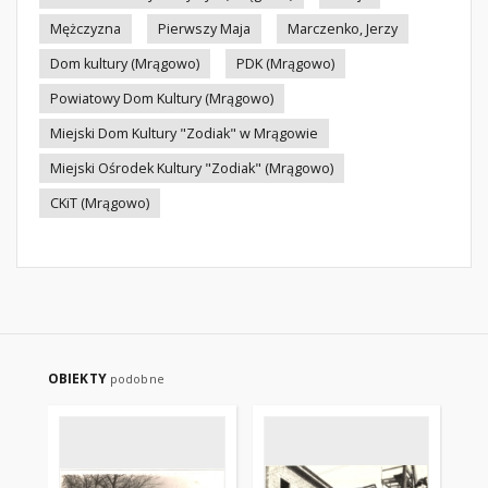
Mężczyzna
Pierwszy Maja
Marczenko, Jerzy
Dom kultury (Mrągowo)
PDK (Mrągowo)
Powiatowy Dom Kultury (Mrągowo)
Miejski Dom Kultury "Zodiak" w Mrągowie
Miejski Ośrodek Kultury "Zodiak" (Mrągowo)
CKiT (Mrągowo)
OBIEKTY
podobne