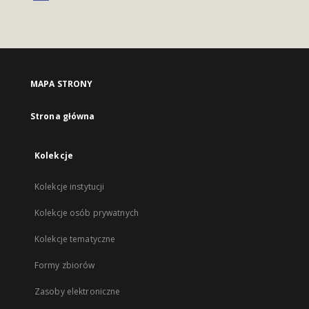
MAPA STRONY
Strona główna
Kolekcje
Kolekcje instytucji
Kolekcje osób prywatnych
Kolekcje tematyczne
Formy zbiorów
Zasoby elektroniczne