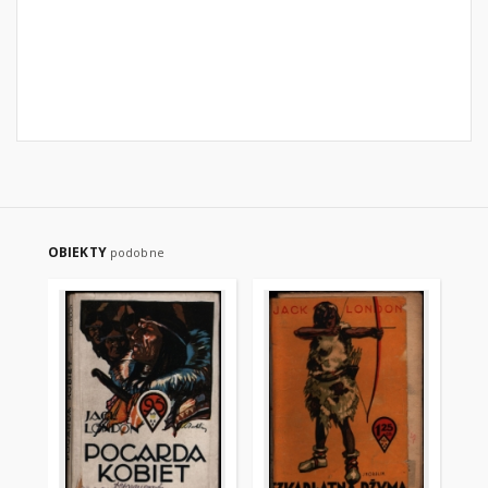
OBIEKTY
podobne