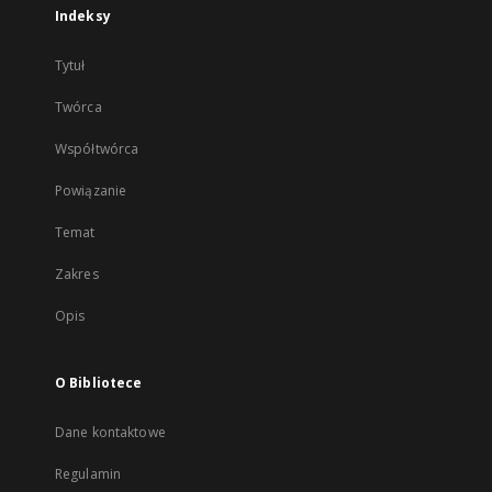
Indeksy
Tytuł
Twórca
Współtwórca
Powiązanie
Temat
Zakres
Opis
O Bibliotece
Dane kontaktowe
Regulamin