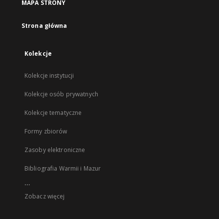
MAPA STRONY
Strona główna
Kolekcje
Kolekcje instytucji
Kolekcje osób prywatnych
Kolekcje tematyczne
Formy zbiorów
Zasoby elektroniczne
Bibliografia Warmii i Mazur
...
Zobacz więcej