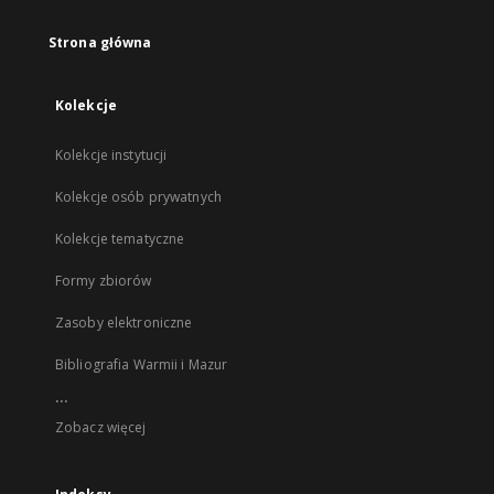
Strona główna
Kolekcje
Kolekcje instytucji
Kolekcje osób prywatnych
Kolekcje tematyczne
Formy zbiorów
Zasoby elektroniczne
Bibliografia Warmii i Mazur
...
Zobacz więcej