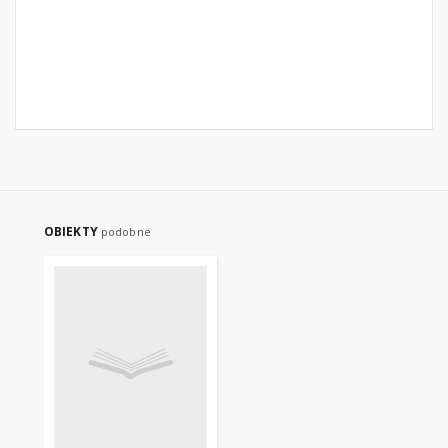
OBIEKTY
podobne