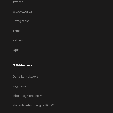
Twórca
Współtwórca
Powiązanie
Temat
Zakres
Opis
O Bibliotece
Dane kontaktowe
Regulamin
Informacje techniczne
Klauzula informacyjna RODO