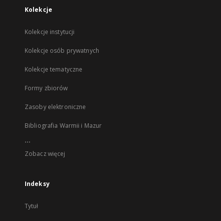
Kolekcje
Kolekcje instytucji
Kolekcje osób prywatnych
Kolekcje tematyczne
Formy zbiorów
Zasoby elektroniczne
Bibliografia Warmii i Mazur
...
Zobacz więcej
Indeksy
Tytuł