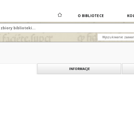
O BIBLIOTECE
KOL
Wyszukiwanie zaawa
INFORMACJE