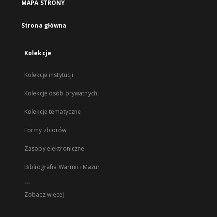
MAPA STRONY
Strona główna
Kolekcje
Kolekcje instytucji
Kolekcje osób prywatnych
Kolekcje tematyczne
Formy zbiorów
Zasoby elektroniczne
Bibliografia Warmii i Mazur
...
Zobacz więcej