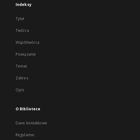
Indeksy
Tytuł
Twórca
Współtwórca
Powiązanie
Temat
Zakres
Opis
O Bibliotece
Dane kontaktowe
Regulamin