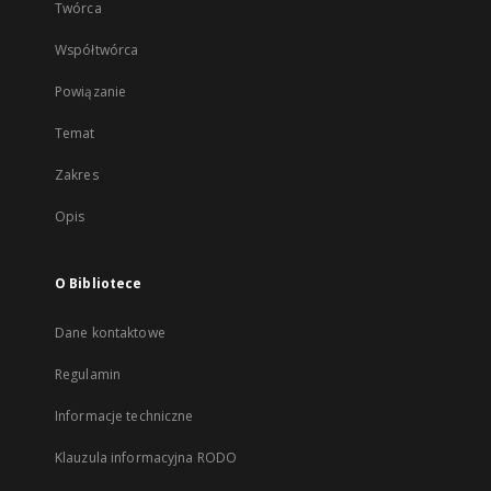
Twórca
Współtwórca
Powiązanie
Temat
Zakres
Opis
O Bibliotece
Dane kontaktowe
Regulamin
Informacje techniczne
Klauzula informacyjna RODO