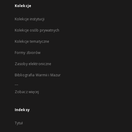
Kolekcje
Kolekcje instytucji
Kolekcje osób prywatnych
Kolekcje tematyczne
Formy zbiorów
Zasoby elektroniczne
Bibliografia Warmii i Mazur
...
Zobacz więcej
Indeksy
Tytuł