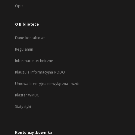
Opis
O Bibliotece
Dane kontaktowe
Regulamin
Informacje techniczne
Klauzula informacyjna RODO
Umowa licencyjna niewyłączna - wzór
Klaster WMBC
Statystyki
Konto użytkownika