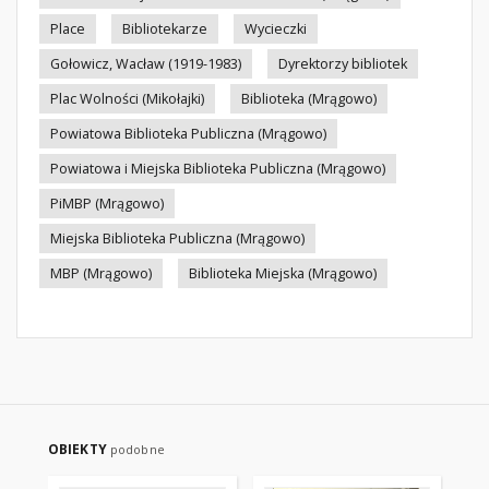
Place
Bibliotekarze
Wycieczki
Gołowicz, Wacław (1919-1983)
Dyrektorzy bibliotek
Plac Wolności (Mikołajki)
Biblioteka (Mrągowo)
Powiatowa Biblioteka Publiczna (Mrągowo)
Powiatowa i Miejska Biblioteka Publiczna (Mrągowo)
PiMBP (Mrągowo)
Miejska Biblioteka Publiczna (Mrągowo)
MBP (Mrągowo)
Biblioteka Miejska (Mrągowo)
OBIEKTY
podobne