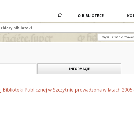
O BIBLIOTECE
KOL
Wyszukiwanie zaawa
INFORMACJE
j Biblioteki Publicznej w Szczytnie prowadzona w latach 2005