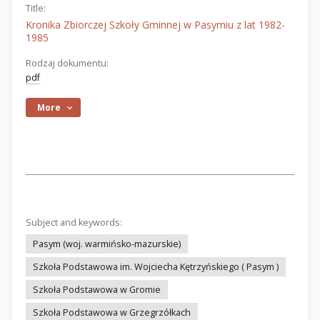
Title:
Kronika Zbiorczej Szkoły Gminnej w Pasymiu z lat 1982-
1985
Rodzaj dokumentu:
pdf
More
Subject and keywords:
Pasym (woj. warmińsko-mazurskie)
Szkoła Podstawowa im. Wojciecha Kętrzyńskiego ( Pasym )
Szkoła Podstawowa w Gromie
Szkoła Podstawowa w Grzegrzółkach