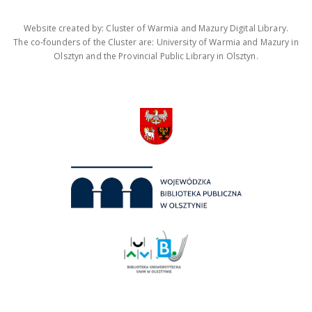
Website created by: Cluster of Warmia and Mazury Digital Library.
The co-founders of the Cluster are: University of Warmia and Mazury in
Olsztyn and the Provincial Public Library in Olsztyn.