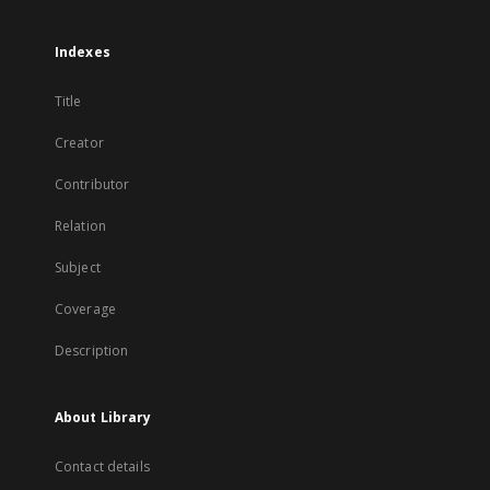
Indexes
Title
Creator
Contributor
Relation
Subject
Coverage
Description
About Library
Contact details