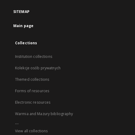
SITEMAP
Main page
Collections
Institution collections
Kolekcje osób prywatnych
Themed collections
Forms of resources
Electronic resources
Warmia and Mazury bibliography
...
View all collections