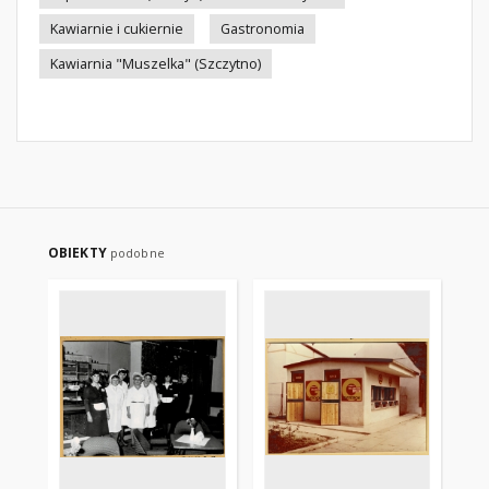
Kawiarnie i cukiernie
Gastronomia
Kawiarnia "Muszelka" (Szczytno)
OBIEKTY
podobne