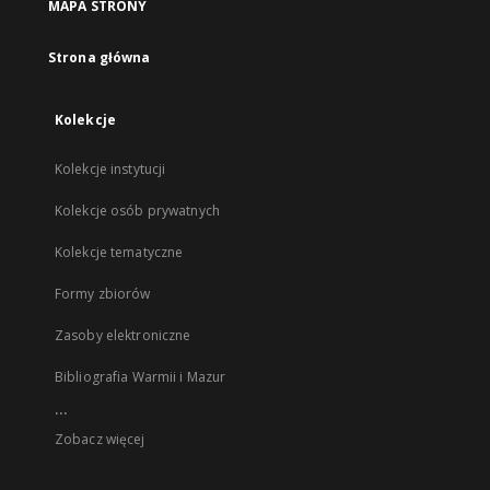
MAPA STRONY
Strona główna
Kolekcje
Kolekcje instytucji
Kolekcje osób prywatnych
Kolekcje tematyczne
Formy zbiorów
Zasoby elektroniczne
Bibliografia Warmii i Mazur
...
Zobacz więcej