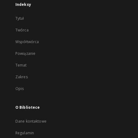
Indeksy
Tytuł
Twórca
Współtwórca
Powiązanie
Temat
Zakres
Opis
O Bibliotece
Dane kontaktowe
Regulamin