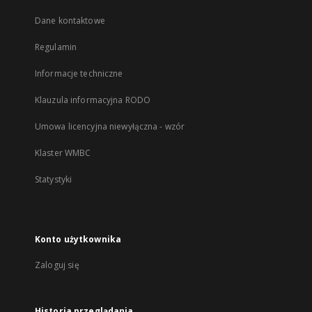
Dane kontaktowe
Regulamin
Informacje techniczne
Klauzula informacyjna RODO
Umowa licencyjna niewyłączna - wzór
Klaster WMBC
Statystyki
Konto użytkownika
Zaloguj się
Historia przeglądania