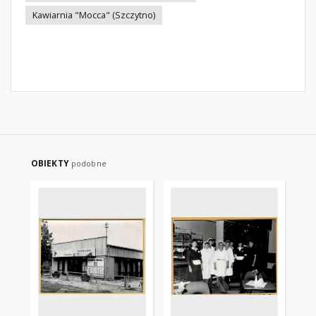
Kawiarnia "Mocca" (Szczytno)
OBIEKTY
podobne