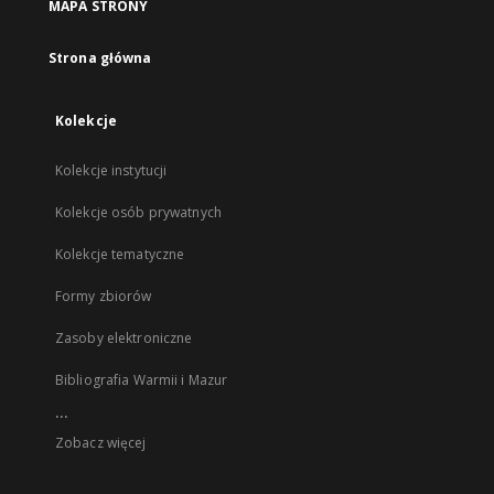
MAPA STRONY
Strona główna
Kolekcje
Kolekcje instytucji
Kolekcje osób prywatnych
Kolekcje tematyczne
Formy zbiorów
Zasoby elektroniczne
Bibliografia Warmii i Mazur
...
Zobacz więcej