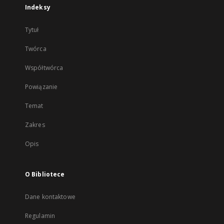
Indeksy
Tytuł
Twórca
Współtwórca
Powiązanie
Temat
Zakres
Opis
O Bibliotece
Dane kontaktowe
Regulamin