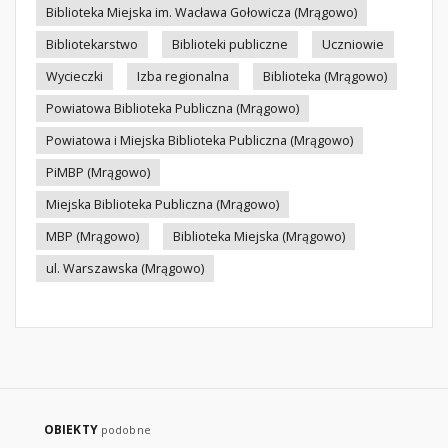
Biblioteka Miejska im. Wacława Gołowicza (Mrągowo)
Bibliotekarstwo
Biblioteki publiczne
Uczniowie
Wycieczki
Izba regionalna
Biblioteka (Mrągowo)
Powiatowa Biblioteka Publiczna (Mrągowo)
Powiatowa i Miejska Biblioteka Publiczna (Mrągowo)
PiMBP (Mrągowo)
Miejska Biblioteka Publiczna (Mrągowo)
MBP (Mrągowo)
Biblioteka Miejska (Mrągowo)
ul. Warszawska (Mrągowo)
OBIEKTY
podobne