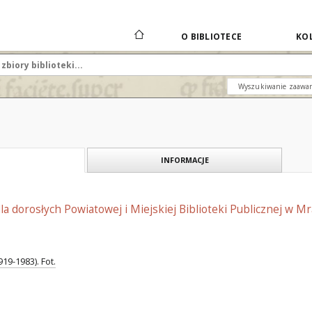
O BIBLIOTECE
KOL
Wyszukiwanie zaawa
INFORMACJE
la dorosłych Powiatowej i Miejskiej Biblioteki Publicznej w Mr
19-1983). Fot.