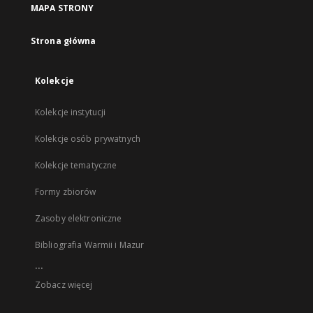
MAPA STRONY
Strona główna
Kolekcje
Kolekcje instytucji
Kolekcje osób prywatnych
Kolekcje tematyczne
Formy zbiorów
Zasoby elektroniczne
Bibliografia Warmii i Mazur
...
Zobacz więcej