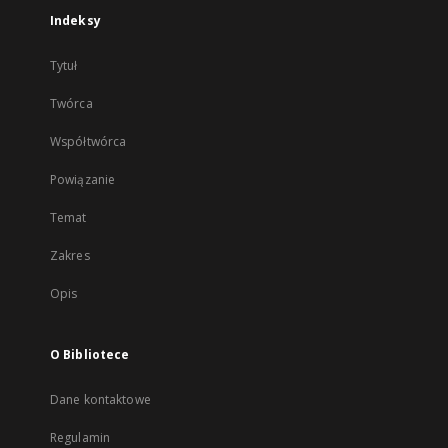
Indeksy
Tytuł
Twórca
Współtwórca
Powiązanie
Temat
Zakres
Opis
O Bibliotece
Dane kontaktowe
Regulamin