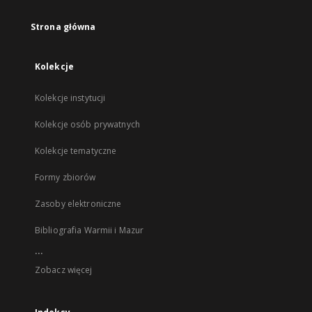
Strona główna
Kolekcje
Kolekcje instytucji
Kolekcje osób prywatnych
Kolekcje tematyczne
Formy zbiorów
Zasoby elektroniczne
Bibliografia Warmii i Mazur
...
Zobacz więcej