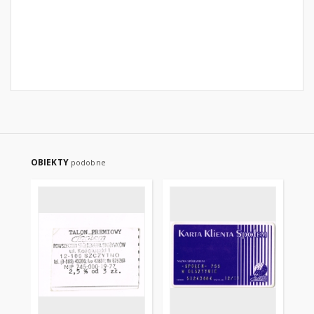
OBIEKTY
podobne