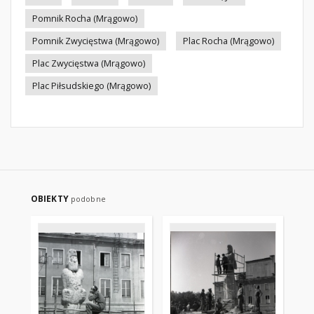
Pomnik Rocha (Mrągowo)
Pomnik Zwycięstwa (Mrągowo)
Plac Rocha (Mrągowo)
Plac Zwycięstwa (Mrągowo)
Plac Piłsudskiego (Mrągowo)
OBIEKTY
podobne