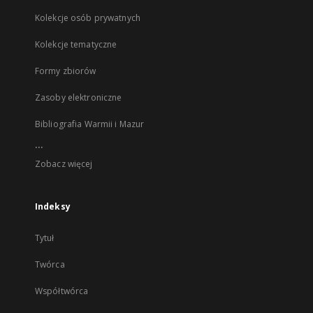
Kolekcje osób prywatnych
Kolekcje tematyczne
Formy zbiorów
Zasoby elektroniczne
Bibliografia Warmii i Mazur
...
Zobacz więcej
Indeksy
Tytuł
Twórca
Współtwórca