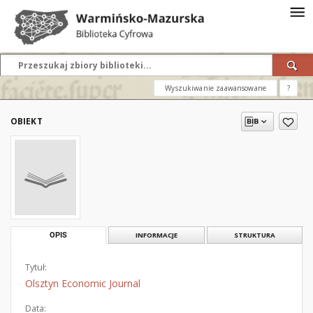
Wyszukiwanie zaawansowane
?
OBIEKT
OPIS
INFORMACJE
STRUKTURA
Tytuł:
Olsztyn Economic Journal
Data: