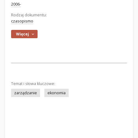
2006-
Rodzaj dokumentu:
czasopismo
Więcej
Temat i słowa kluczowe:
zarządzanie
ekonomia