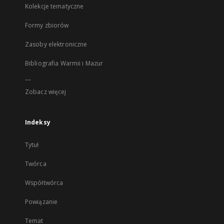
Kolekcje tematyczne
Formy zbiorów
Zasoby elektroniczne
Bibliografia Warmii i Mazur
...
Zobacz więcej
Indeksy
Tytuł
Twórca
Współtwórca
Powiązanie
Temat