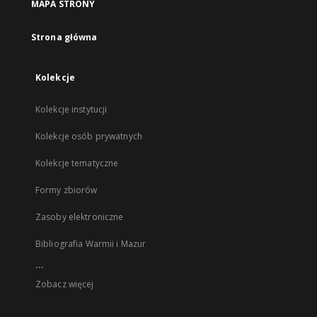
MAPA STRONY
Strona główna
Kolekcje
Kolekcje instytucji
Kolekcje osób prywatnych
Kolekcje tematyczne
Formy zbiorów
Zasoby elektroniczne
Bibliografia Warmii i Mazur
...
Zobacz więcej