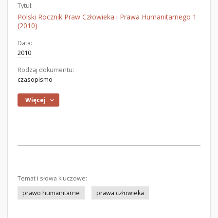
Tytuł:
Polski Rocznik Praw Człowieka i Prawa Humanitarnego 1
(2010)
Data:
2010
Rodzaj dokumentu:
czasopismo
Więcej
Temat i słowa kluczowe:
prawo humanitarne
prawa człowieka