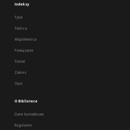
Indeksy
Tytuł
Twórca
Współtwórca
Powiązanie
Temat
Zakres
Opis
O Bibliotece
Dane kontaktowe
Regulamin