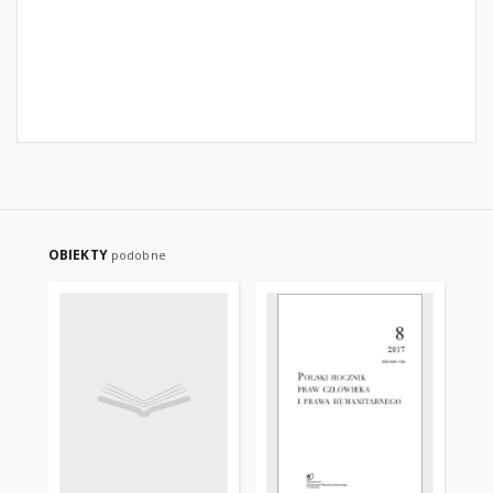
OBIEKTY
podobne