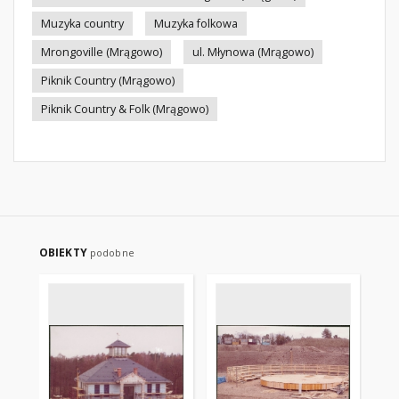
Muzyka country
Muzyka folkowa
Mrongoville (Mrągowo)
ul. Młynowa (Mrągowo)
Piknik Country (Mrągowo)
Piknik Country & Folk (Mrągowo)
OBIEKTY
podobne