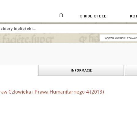
O BIBLIOTECE
KOL
Wyszukiwanie zaawa
INFORMACJE
Praw Człowieka i Prawa Humanitarnego 4 (2013)