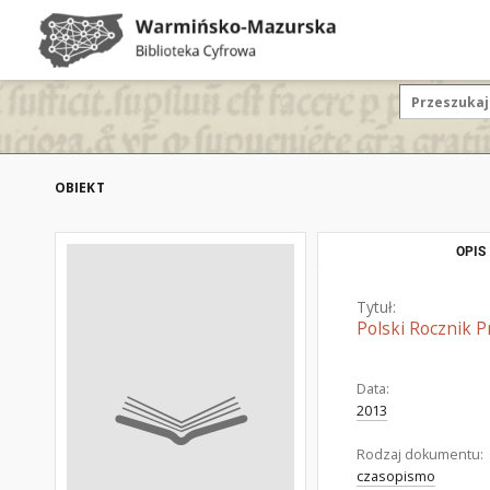
OBIEKT
OPIS
Tytuł:
Polski Rocznik 
Data:
2013
Rodzaj dokumentu:
czasopismo