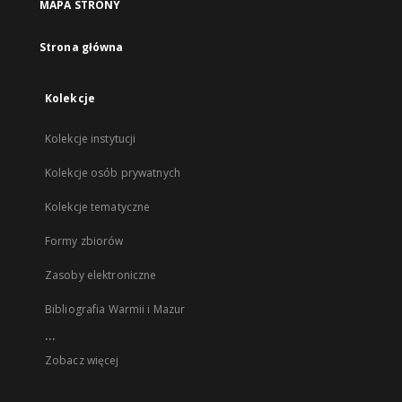
MAPA STRONY
Strona główna
Kolekcje
Kolekcje instytucji
Kolekcje osób prywatnych
Kolekcje tematyczne
Formy zbiorów
Zasoby elektroniczne
Bibliografia Warmii i Mazur
...
Zobacz więcej