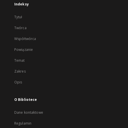
Indeksy
Tytuł
Twórca
Współtwórca
Powiązanie
Temat
Zakres
Opis
O Bibliotece
Dane kontaktowe
Regulamin