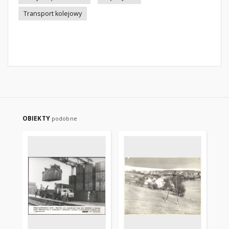
Transport kolejowy
OBIEKTY
podobne