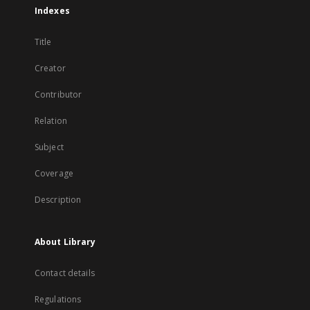
Indexes
Title
Creator
Contributor
Relation
Subject
Coverage
Description
About Library
Contact details
Regulations