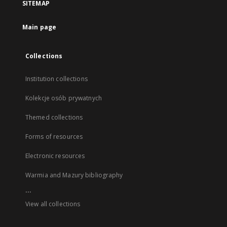
SITEMAP
Main page
Collections
Institution collections
Kolekcje osób prywatnych
Themed collections
Forms of resources
Electronic resources
Warmia and Mazury bibliography
...
View all collections