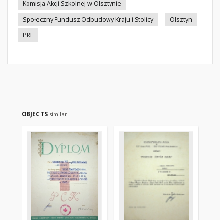
Komisja Akcji Szkolnej w Olsztynie
Społeczny Fundusz Odbudowy Kraju i Stolicy
Olsztyn
PRL
OBJECTS
similar