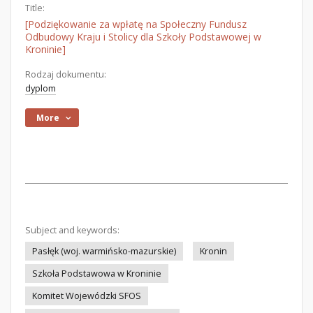
Title:
[Podziękowanie za wpłatę na Społeczny Fundusz
Odbudowy Kraju i Stolicy dla Szkoły Podstawowej w
Kroninie]
Rodzaj dokumentu:
dyplom
More
Subject and keywords:
Pasłęk (woj. warmińsko-mazurskie)
Kronin
Szkoła Podstawowa w Kroninie
Komitet Wojewódzki SFOS