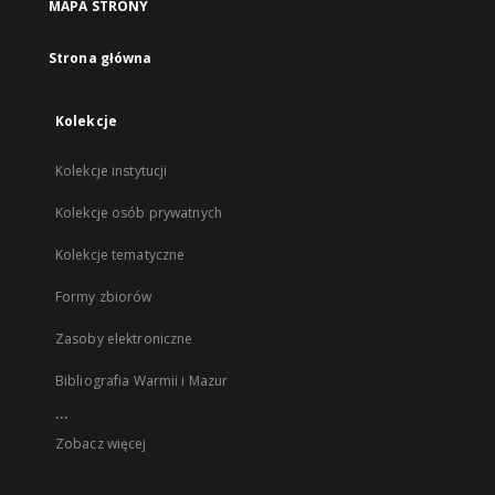
MAPA STRONY
Strona główna
Kolekcje
Kolekcje instytucji
Kolekcje osób prywatnych
Kolekcje tematyczne
Formy zbiorów
Zasoby elektroniczne
Bibliografia Warmii i Mazur
...
Zobacz więcej