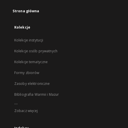
Strona główna
Kolekcje
Kolekcje instytucji
Kolekcje osób prywatnych
Kolekcje tematyczne
Formy zbiorów
Zasoby elektroniczne
Bibliografia Warmii i Mazur
...
Zobacz więcej