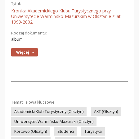
Tytuł:
Kronika Akademickiego Klubu Turystycznego przy
Uniwersytecie Warmińsko-Mazurskim w Olsztynie z lat
1999-2002
Rodzaj dokumentu:
album
Więcej
Temat i słowa kluczowe:
Akademicki Klub Turystyczny (Olsztyn)
AKT (Olsztyn)
Uniwersytet Warmińsko-Mazurski (Olsztyn)
Kortowo (Olsztyn)
Studenci
Turystyka