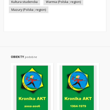
Kultura studencka
Warmia (Polska ; region)
Mazury (Polska ; region)
OBIEKTY
podobne