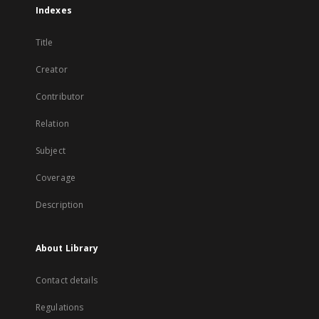
Indexes
Title
Creator
Contributor
Relation
Subject
Coverage
Description
About Library
Contact details
Regulations