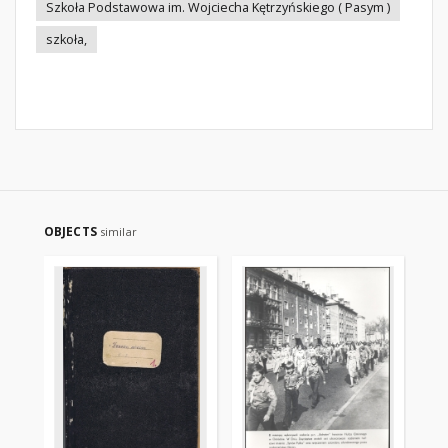
Szkoła Podstawowa im. Wojciecha Kętrzyńskiego ( Pasym )
szkoła,
OBJECTS
similar