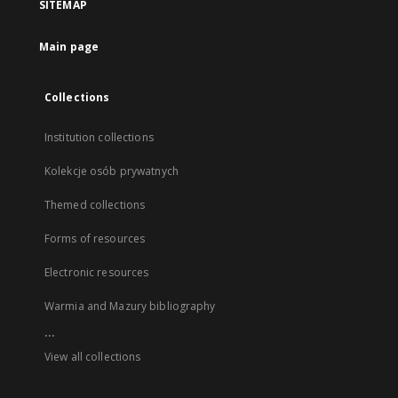
SITEMAP
Main page
Collections
Institution collections
Kolekcje osób prywatnych
Themed collections
Forms of resources
Electronic resources
Warmia and Mazury bibliography
...
View all collections