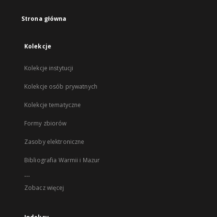
Strona główna
Kolekcje
Kolekcje instytucji
Kolekcje osób prywatnych
Kolekcje tematyczne
Formy zbiorów
Zasoby elektroniczne
Bibliografia Warmii i Mazur
...
Zobacz więcej