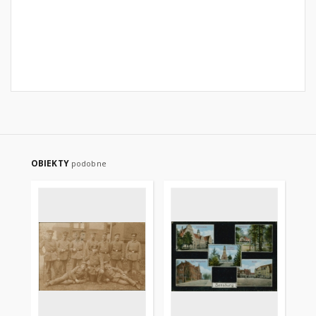
OBIEKTY
podobne