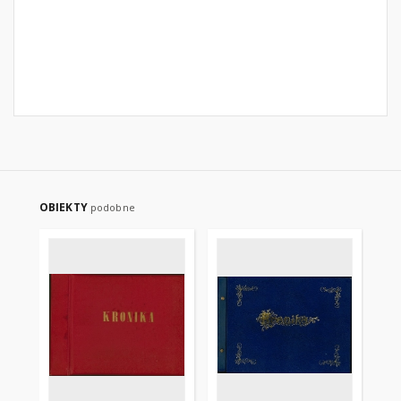
OBIEKTY
podobne