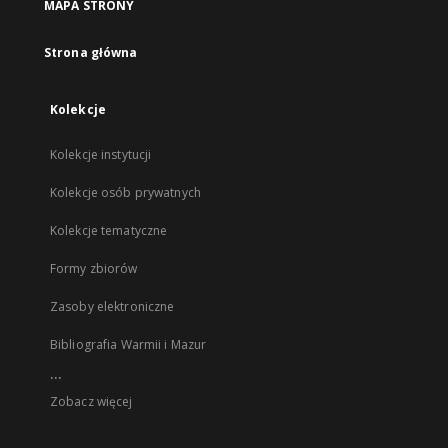
MAPA STRONY
Strona główna
Kolekcje
Kolekcje instytucji
Kolekcje osób prywatnych
Kolekcje tematyczne
Formy zbiorów
Zasoby elektroniczne
Bibliografia Warmii i Mazur
...
Zobacz więcej