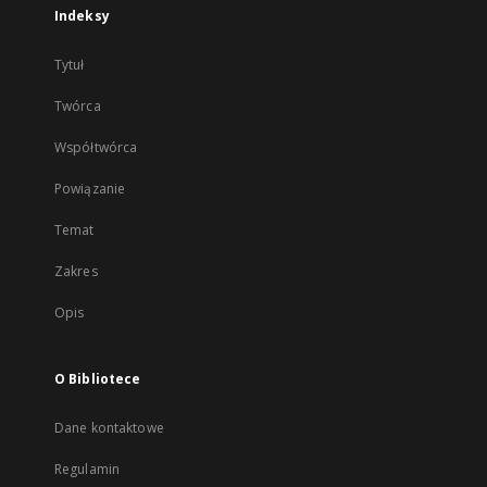
Indeksy
Tytuł
Twórca
Współtwórca
Powiązanie
Temat
Zakres
Opis
O Bibliotece
Dane kontaktowe
Regulamin