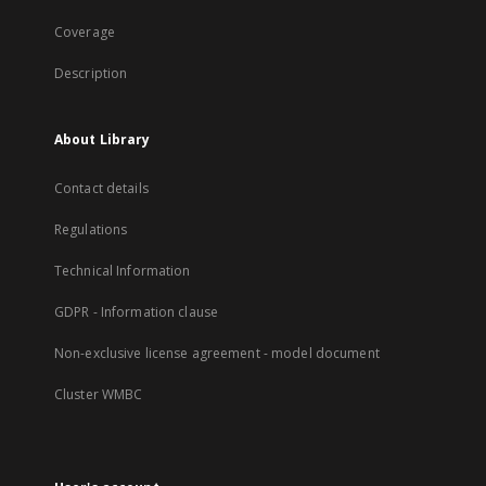
Coverage
Description
About Library
Contact details
Regulations
Technical Information
GDPR - Information clause
Non-exclusive license agreement - model document
Cluster WMBC