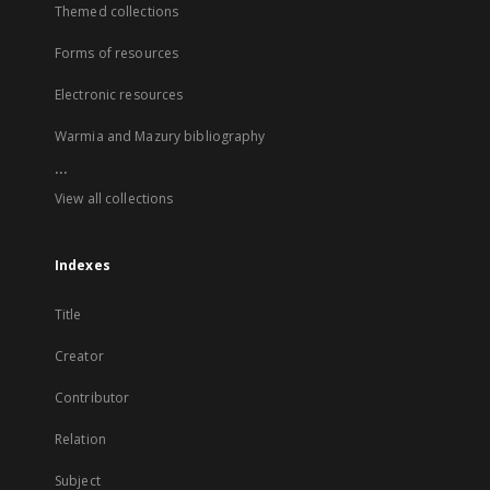
Themed collections
Forms of resources
Electronic resources
Warmia and Mazury bibliography
...
View all collections
Indexes
Title
Creator
Contributor
Relation
Subject