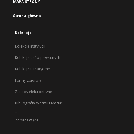
MAPA STRONY
Strona główna
Kolekcje
Kolekcje instytucji
Kolekcje osób prywatnych
Kolekcje tematyczne
Formy zbiorów
Zasoby elektroniczne
Bibliografia Warmii i Mazur
...
Zobacz więcej