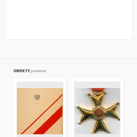
OBIEKTY
podobne