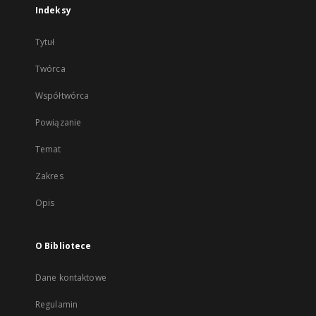
Indeksy
Tytuł
Twórca
Współtwórca
Powiązanie
Temat
Zakres
Opis
O Bibliotece
Dane kontaktowe
Regulamin