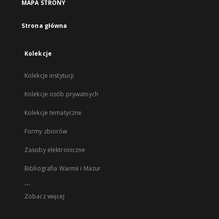
MAPA STRONY
Strona główna
Kolekcje
Kolekcje instytucji
Kolekcje osób prywatnych
Kolekcje tematyczne
Formy zbiorów
Zasoby elektroniczne
Bibliografia Warmii i Mazur
...
Zobacz więcej