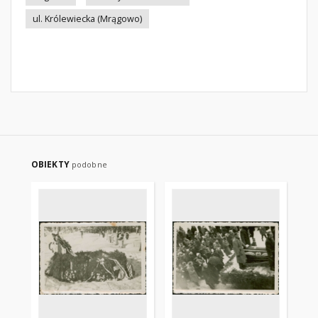
ul. Królewiecka (Mrągowo)
OBIEKTY
podobne