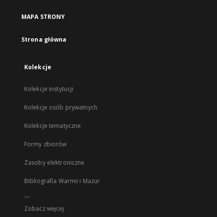
MAPA STRONY
Strona główna
Kolekcje
Kolekcje instytucji
Kolekcje osób prywatnych
Kolekcje tematyczne
Formy zbiorów
Zasoby elektroniczne
Bibliografia Warmii i Mazur
...
Zobacz więcej