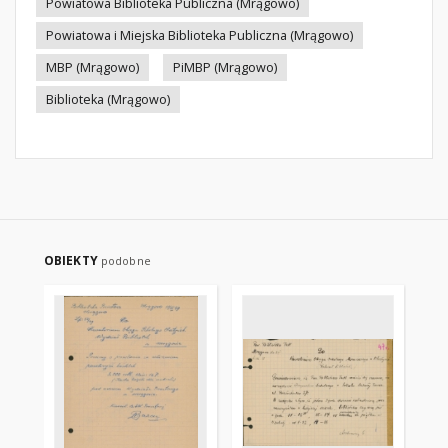
Powiatowa Biblioteka Publiczna (Mrągowo)
Powiatowa i Miejska Biblioteka Publiczna (Mrągowo)
MBP (Mrągowo)
PiMBP (Mrągowo)
Biblioteka (Mrągowo)
OBIEKTY
podobne