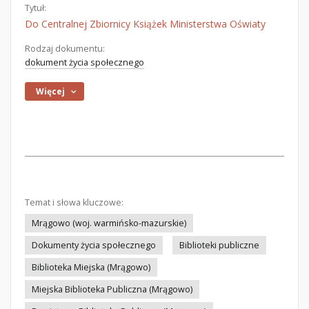
Tytuł:
Do Centralnej Zbiornicy Książek Ministerstwa Oświaty
Rodzaj dokumentu:
dokument życia społecznego
Więcej
Temat i słowa kluczowe:
Mrągowo (woj. warmińsko-mazurskie)
Dokumenty życia społecznego
Biblioteki publiczne
Biblioteka Miejska (Mrągowo)
Miejska Biblioteka Publiczna (Mrągowo)