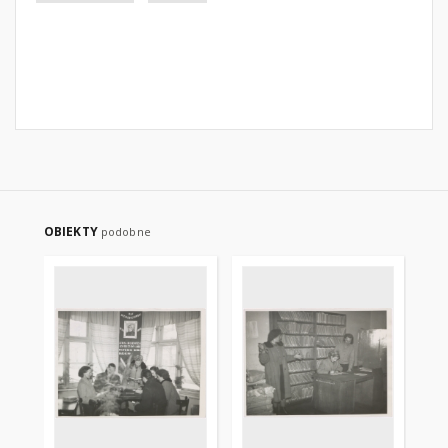
OBIEKTY
podobne