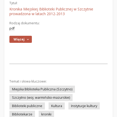
Tytuł:
Kronika Miejskiej Biblioteki Publicznej w Szczytnie
prowadzona w latach 2012-2013
Rodzaj dokumentu:
pdf
Więcej
Temat i słowa kluczowe:
Miejska Biblioteka Publiczna (Szczytno)
Szczytno (woj. warmińsko-mazurskie)
Biblioteki publiczne
Kultura
Instytucje kultury
Bibliotekarze
kroniki