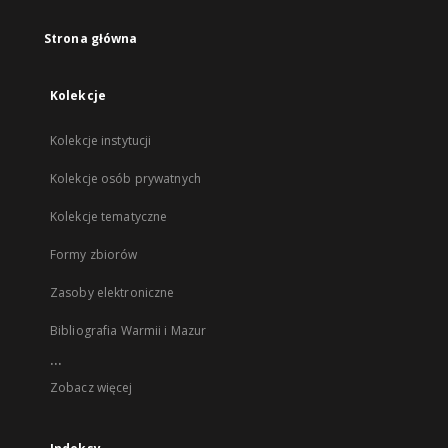
Strona główna
Kolekcje
Kolekcje instytucji
Kolekcje osób prywatnych
Kolekcje tematyczne
Formy zbiorów
Zasoby elektroniczne
Bibliografia Warmii i Mazur
...
Zobacz więcej