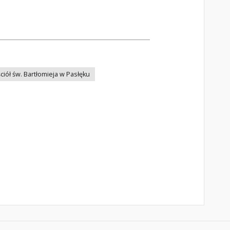
ciół św. Bartłomieja w Pasłęku