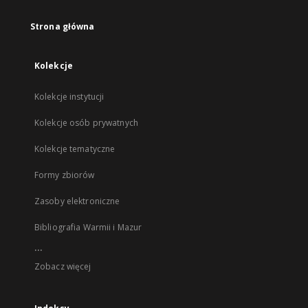
Strona główna
Kolekcje
Kolekcje instytucji
Kolekcje osób prywatnych
Kolekcje tematyczne
Formy zbiorów
Zasoby elektroniczne
Bibliografia Warmii i Mazur
...
Zobacz więcej