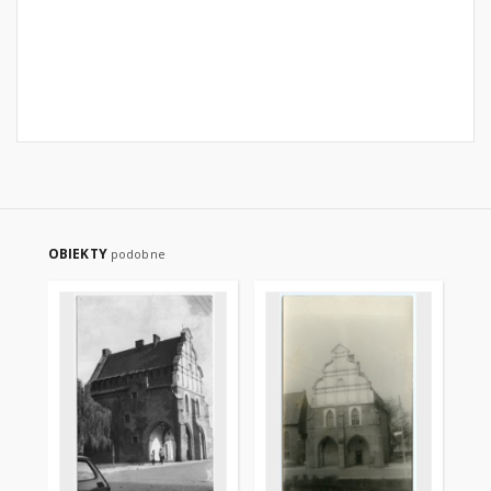
OBIEKTY
podobne