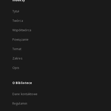
Indeksy
Tytuł
Twórca
Współtwórca
Powiązanie
Temat
Zakres
Opis
O Bibliotece
Dane kontaktowe
Regulamin