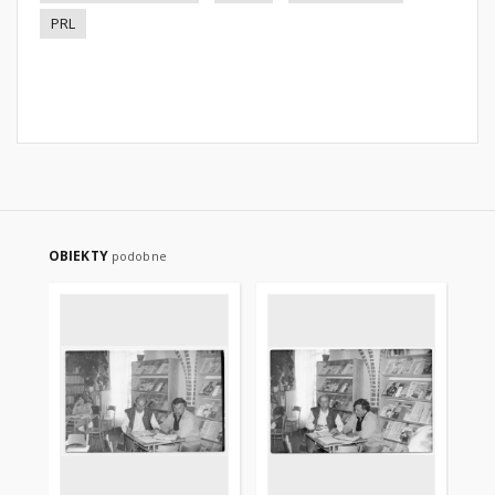
PRL
OBIEKTY
podobne