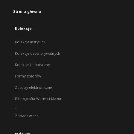
Strona główna
Kolekcje
Kolekcje instytucji
Kolekcje osób prywatnych
Kolekcje tematyczne
Formy zbiorów
Zasoby elektroniczne
Bibliografia Warmii i Mazur
...
Zobacz więcej