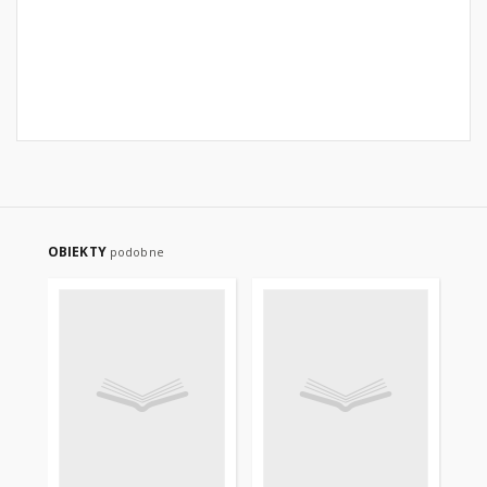
OBIEKTY
podobne