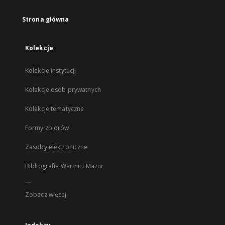
Strona główna
Kolekcje
Kolekcje instytucji
Kolekcje osób prywatnych
Kolekcje tematyczne
Formy zbiorów
Zasoby elektroniczne
Bibliografia Warmii i Mazur
...
Zobacz więcej