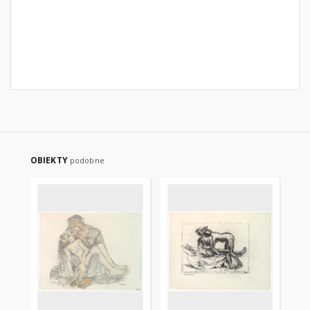
OBIEKTY
podobne