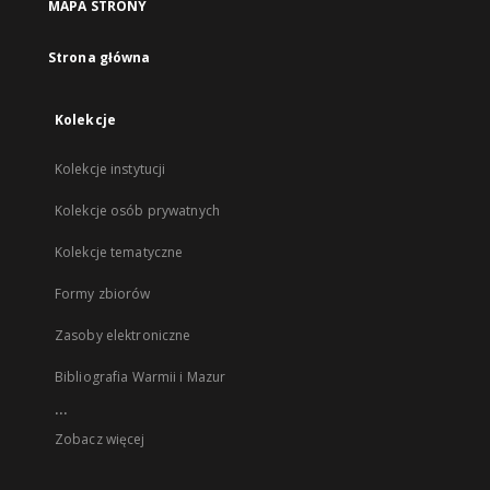
MAPA STRONY
Strona główna
Kolekcje
Kolekcje instytucji
Kolekcje osób prywatnych
Kolekcje tematyczne
Formy zbiorów
Zasoby elektroniczne
Bibliografia Warmii i Mazur
...
Zobacz więcej