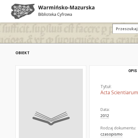
OBIEKT
OPIS
Tytuł:
Acta Scientiarum
Data:
2012
Rodzaj dokumentu:
czasopismo