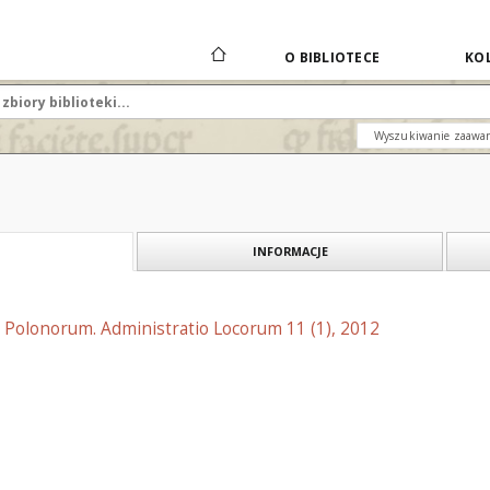
O BIBLIOTECE
KOL
Wyszukiwanie zaawa
INFORMACJE
 Polonorum. Administratio Locorum 11 (1), 2012