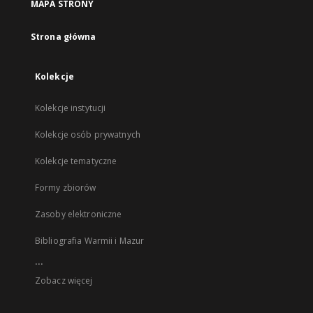
MAPA STRONY
Strona główna
Kolekcje
Kolekcje instytucji
Kolekcje osób prywatnych
Kolekcje tematyczne
Formy zbiorów
Zasoby elektroniczne
Bibliografia Warmii i Mazur
...
Zobacz więcej