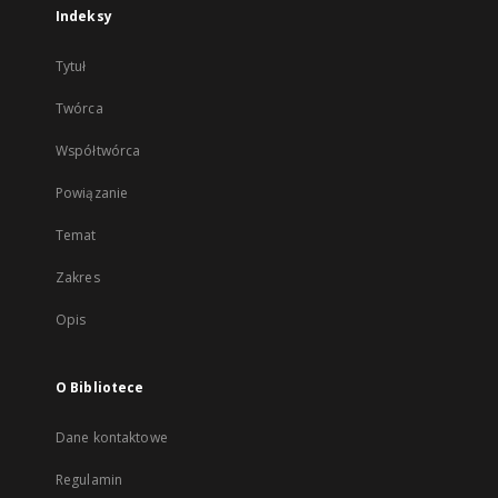
Indeksy
Tytuł
Twórca
Współtwórca
Powiązanie
Temat
Zakres
Opis
O Bibliotece
Dane kontaktowe
Regulamin