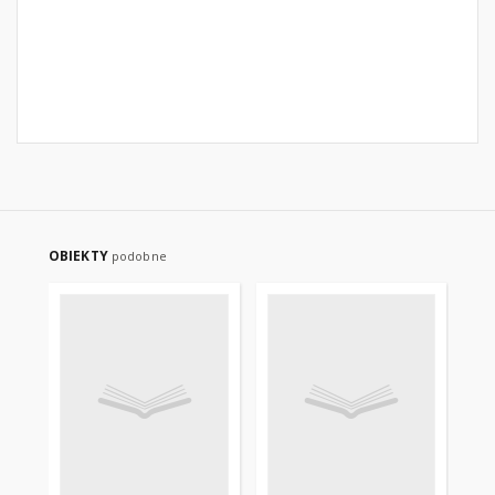
OBIEKTY
podobne