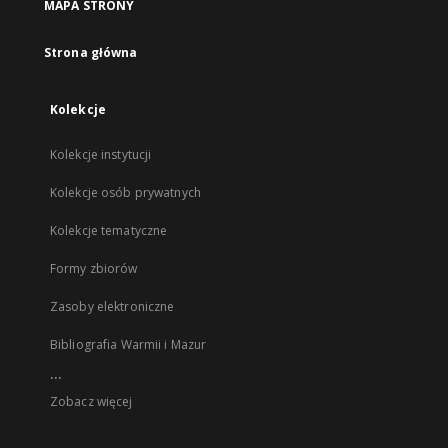
MAPA STRONY
Strona główna
Kolekcje
Kolekcje instytucji
Kolekcje osób prywatnych
Kolekcje tematyczne
Formy zbiorów
Zasoby elektroniczne
Bibliografia Warmii i Mazur
...
Zobacz więcej