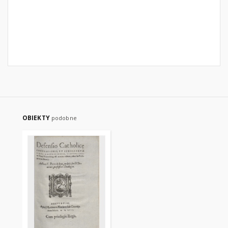
OBIEKTY
podobne