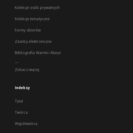
Kolekcje osób prywatnych
Kolekcje tematyczne
Formy zbiorów
Zasoby elektroniczne
Bibliografia Warmii i Mazur
...
Zobacz więcej
Indeksy
Tytuł
Twórca
Współtwórca